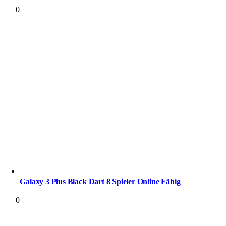
0
Galaxy 3 Plus Black Dart 8 Spieler Online Fähig
0