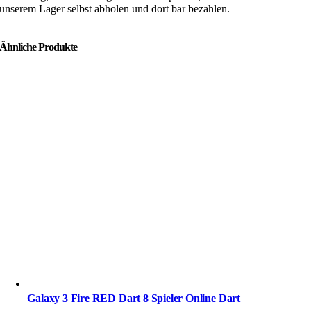
unserem Lager selbst abholen und dort bar bezahlen.
Ähnliche Produkte
Galaxy 3 Fire RED Dart 8 Spieler Online Dart