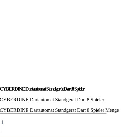
CYBERDINE Dartautomat Standgerät Dart 8 Spieler
CYBERDINE Dartautomat Standgerät Dart 8 Spieler
CYBERDINE Dartautomat Standgerät Dart 8 Spieler Menge