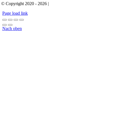
| © Copyright 2020 - 2026 |
Page load link
Nach oben