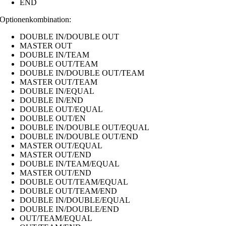
END
Optionenkombination:
DOUBLE IN/DOUBLE OUT
MASTER OUT
DOUBLE IN/TEAM
DOUBLE OUT/TEAM
DOUBLE IN/DOUBLE OUT/TEAM
MASTER OUT/TEAM
DOUBLE IN/EQUAL
DOUBLE IN/END
DOUBLE OUT/EQUAL
DOUBLE OUT/EN
DOUBLE IN/DOUBLE OUT/EQUAL
DOUBLE IN/DOUBLE OUT/END
MASTER OUT/EQUAL
MASTER OUT/END
DOUBLE IN/TEAM/EQUAL
MASTER OUT/END
DOUBLE OUT/TEAM/EQUAL
DOUBLE OUT/TEAM/END
DOUBLE IN/DOUBLE/EQUAL
DOUBLE IN/DOUBLE/END
OUT/TEAM/EQUAL