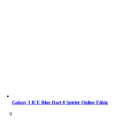
Galaxy 3 ICE Blue Dart 8 Spieler Online Fähig
0