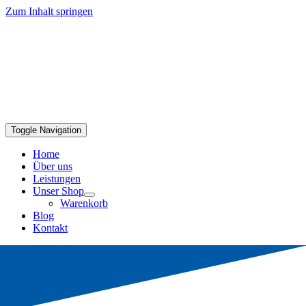
Zum Inhalt springen
Toggle Navigation
Home
Über uns
Leistungen
Unser Shop
Warenkorb
Blog
Kontakt