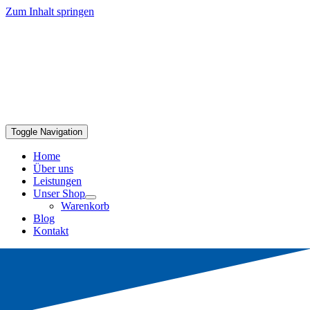
Zum Inhalt springen
Toggle Navigation
Home
Über uns
Leistungen
Unser Shop
Warenkorb
Blog
Kontakt