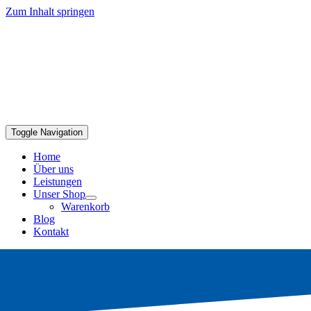
Zum Inhalt springen
Toggle Navigation
Home
Über uns
Leistungen
Unser Shop
Warenkorb
Blog
Kontakt