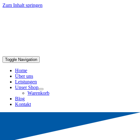
Zum Inhalt springen
Toggle Navigation
Home
Über uns
Leistungen
Unser Shop
Warenkorb
Blog
Kontakt