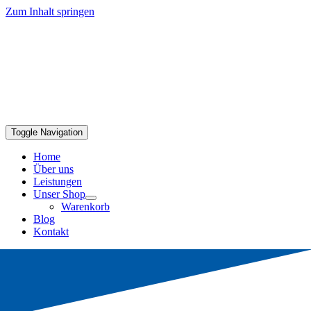
Zum Inhalt springen
Toggle Navigation
Home
Über uns
Leistungen
Unser Shop
Warenkorb
Blog
Kontakt