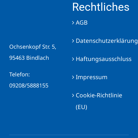
Rechtliches
AGB
Datenschutzerklärung
Ochsenkopf Str. 5,
95463 Bindlach
Haftungsausschluss
Telefon:
Impressum
09208/5888155
Cookie-Richtlinie
(EU)