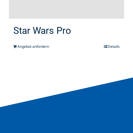
Star Wars Pro
Angebot anfordern
Details