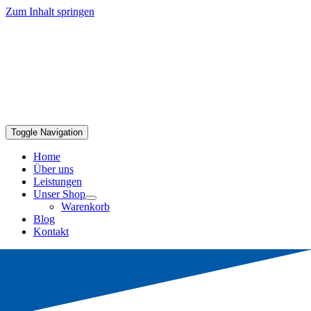
Zum Inhalt springen
Toggle Navigation
Home
Über uns
Leistungen
Unser Shop
Warenkorb
Blog
Kontakt