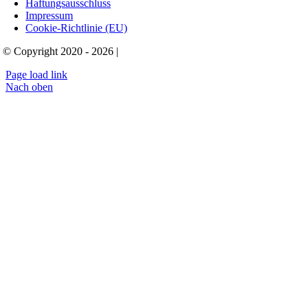
Haftungsausschluss
Impressum
Cookie-Richtlinie (EU)
| © Copyright 2020 - 2026 |
Page load link
Nach oben