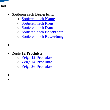
Dart
Sortieren nach
Bewertung
Sortieren nach
Name
Sortieren nach
Preis
Sortieren nach
Datum
Sortieren nach
Beliebtheit
Sortieren nach
Bewertung
Zeige
12 Produkte
Zeige
12 Produkte
Zeige
24 Produkte
Zeige
36 Produkte