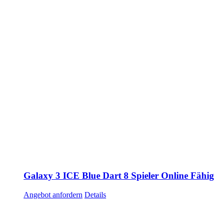
Galaxy 3 ICE Blue Dart 8 Spieler Online Fähig
Angebot anfordern
Details