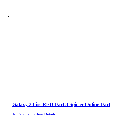
Galaxy 3 Fire RED Dart 8 Spieler Online Dart
Angebot anfordern
Details