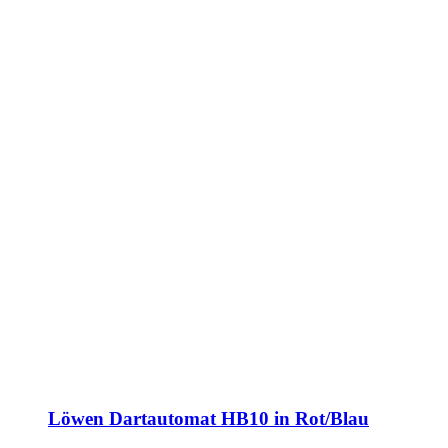
Löwen Dartautomat HB10 in Rot/Blau