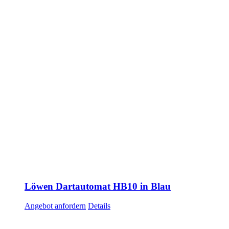
Löwen Dartautomat HB10 in Blau
Angebot anfordern
Details