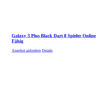
Galaxy 3 Plus Black Dart 8 Spieler Online
Fähig
Angebot anfordern
Details