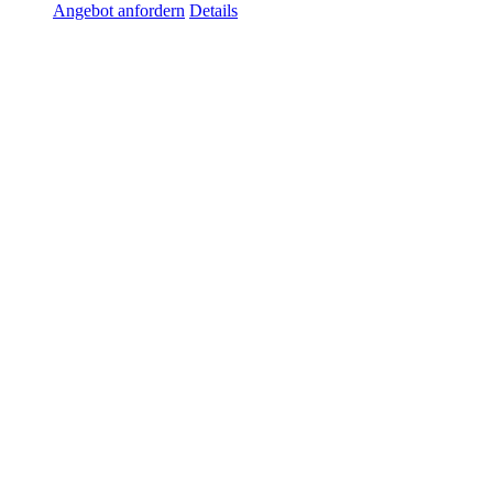
Angebot anfordern
Details