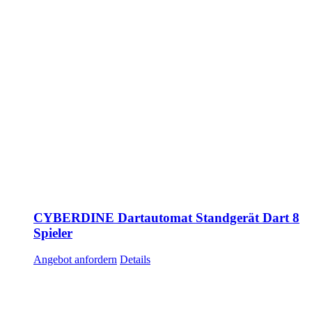
CYBERDINE Dartautomat Standgerät Dart 8
Spieler
Angebot anfordern
Details